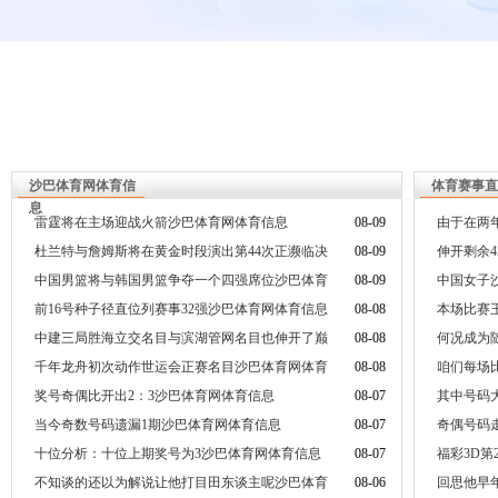
沙巴体育网体育信
体育赛事直
息
雷霆将在主场迎战火箭沙巴体育网体育信息
08-09
由于在两
杜兰特与詹姆斯将在黄金时段演出第44次正濒临决
08-09
伸开剩余
沙巴体育网体育信息
中国男篮将与韩国男篮争夺一个四强席位沙巴体育
08-09
中国女子
网体育信息
直播
前16号种子径直位列赛事32强沙巴体育网体育信息
08-08
本场比赛王
中建三局胜海立交名目与滨湖管网名目也伸开了巅
08-08
何况成为
峰对决沙巴体育网体育信息
直播
千年龙舟初次动作世运会正赛名目沙巴体育网体育
08-08
咱们每场比
信息
奖号奇偶比开出2：3沙巴体育网体育信息
08-07
其中号码
当今奇数号码遗漏1期沙巴体育网体育信息
08-07
奇偶号码
十位分析：十位上期奖号为3沙巴体育网体育信息
08-07
福彩3D第
不知谈的还以为解说让他打目田东谈主呢沙巴体育
08-06
回思他早